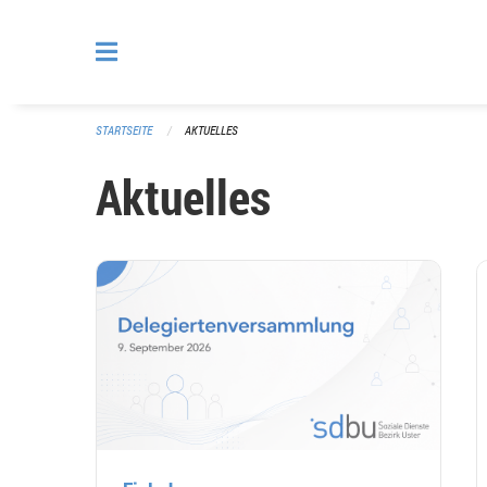
Navigation überspringen
STARTSEITE
AKTUELLES
Aktuelles