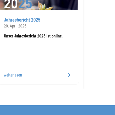
Jahresbericht 2025
20. April 2026
Unser Jahresbericht 2025 ist online.
weiterlesen