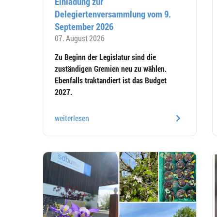
Einladung zur
Delegiertenversammlung vom 9.
September 2026
07. August 2026
Zu Beginn der Legislatur sind die
zuständigen Gremien neu zu wählen.
Ebenfalls traktandiert ist das Budget
2027.
weiterlesen