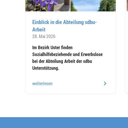
Einblick in die Abteilung sdbu-
Arbeit
28. Mai 2026
Im Bezirk Uster finden
Sozialhilfebeziehende und Erwerbslose
bei der Abteilung Arbeit der sdbu
Unterstützung.
weiterlesen