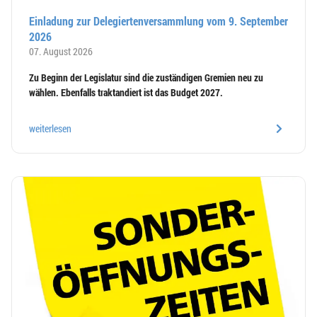
Einladung zur Delegiertenversammlung vom 9. September
2026
07. August 2026
Zu Beginn der Legislatur sind die zuständigen Gremien neu zu
wählen. Ebenfalls traktandiert ist das Budget 2027.
weiterlesen