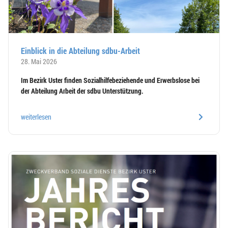
Einblick in die Abteilung sdbu-Arbeit
28. Mai 2026
Im Bezirk Uster finden Sozialhilfebeziehende und Erwerbslose bei
der Abteilung Arbeit der sdbu Unterstützung.
weiterlesen