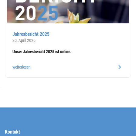
Jahresbericht 2025
20. April 2026
Unser Jahresbericht 2025 ist online.
weiterlesen
Kontakt