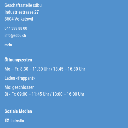
Geschäftsstelle sdbu
Industriestrasse 27
8604 Volketswil
044 399 88 00
info@sdbu.ch
mehr… …
Öffnungszeiten
Mo – Fr: 8.30 – 11.30 Uhr / 13.45 – 16.30 Uhr
Laden «frappant»
Mo: geschlossen
Di - Fr: 09:00 – 11:45 Uhr / 13:00 – 16:00 Uhr
Soziale Medien
(External Link)
LinkedIn