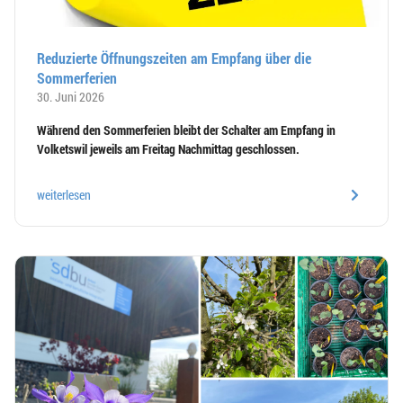
Reduzierte Öffnungszeiten am Empfang über die
Sommerferien
30. Juni 2026
Während den Sommerferien bleibt der Schalter am Empfang in
Volketswil jeweils am Freitag Nachmittag geschlossen.
weiterlesen