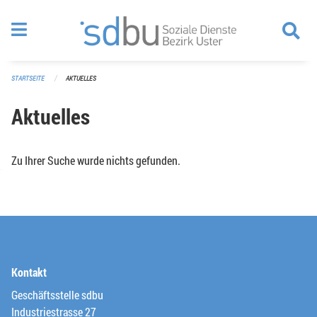
Navigation überspringen
STARTSEITE
AKTUELLES
Aktuelles
Zu Ihrer Suche wurde nichts gefunden.
Kontakt
Geschäftsstelle sdbu
Industriestrasse 27