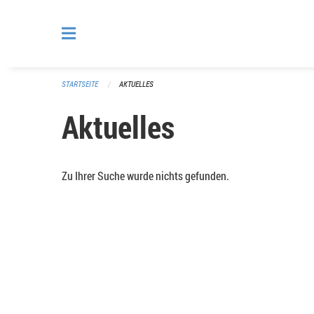
Navigation überspringen
STARTSEITE
AKTUELLES
Aktuelles
Zu Ihrer Suche wurde nichts gefunden.