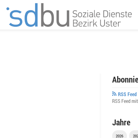
Abonnie
RSS Feed 
RSS Feed mit
Jahre
2026
20