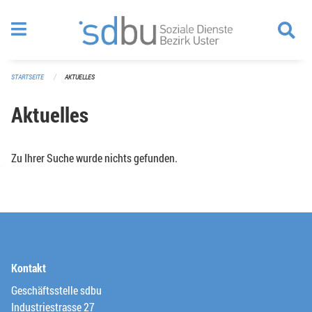
Navigation überspringen
STARTSEITE
AKTUELLES
Aktuelles
Zu Ihrer Suche wurde nichts gefunden.
Kontakt
Geschäftsstelle sdbu
Industriestrasse 27