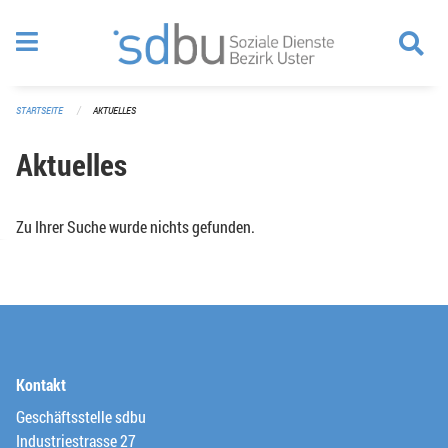
Navigation überspringen
STARTSEITE
AKTUELLES
Aktuelles
Zu Ihrer Suche wurde nichts gefunden.
Kontakt
Geschäftsstelle sdbu
Industriestrasse 27