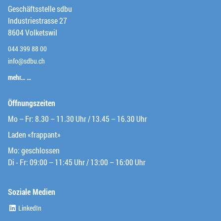
Geschäftsstelle sdbu
Industriestrasse 27
8604 Volketswil
044 399 88 00
info@sdbu.ch
mehr… …
Öffnungszeiten
Mo – Fr: 8.30 – 11.30 Uhr / 13.45 – 16.30 Uhr
Laden «frappant»
Mo: geschlossen
Di - Fr: 09:00 – 11:45 Uhr / 13:00 – 16:00 Uhr
Soziale Medien
(External Link)
LinkedIn