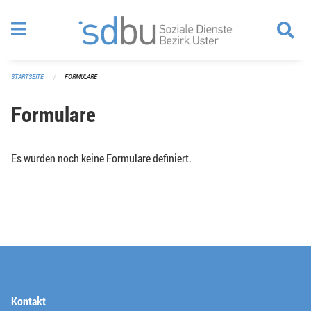
Navigation überspringen
STARTSEITE
FORMULARE
Formulare
Es wurden noch keine Formulare definiert.
Kontakt