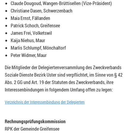
Claude Dougoud, Wangen-Brüttisellen (Vize-Präsident)
Christiane Dasen, Schwerzenbach
Maia Ernst, Fällanden
Patrick Schoch, Greifensee
James Frei, Volketswil
Kaija Niehus, Maur
Marlis Schlumpf, Mönchaltorf
Peter Widmer, Maur
Die Mitglieder der Delegiertenversammlung des Zweckverbands
Soziale Dienste Bezirk Uster sind verpflichtet, im Sinne von § 42
Abs. 2 GG und Art. 19 der Statuten des Zweckverbands, ihre
Interessenbindungen in folgendem Umfang offen zu legen:
Verzeichnis der Interessenbindung der Delegierten
Rechnungsprüfungskommission
RPK der Gemeinde Greifensee