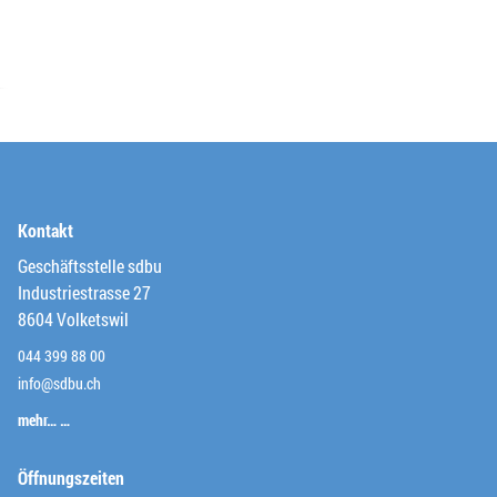
Kontakt
Geschäftsstelle sdbu
Industriestrasse 27
8604 Volketswil
044 399 88 00
info@sdbu.ch
mehr… …
Öffnungszeiten