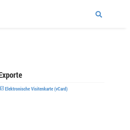
Exporte
Elektronische Visitenkarte (vCard)