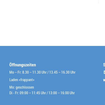
Öffnungszeiten
Mo – Fr: 8.30 – 11.30 Uhr / 13.45 – 16.30 Uhr
Laden «frappant»
Mo: geschlossen
Di - Fr: 09:00 – 11:45 Uhr / 13:00 – 16:00 Uhr