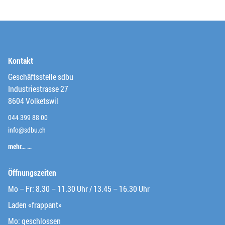
Kontakt
Geschäftsstelle sdbu
Industriestrasse 27
8604 Volketswil
044 399 88 00
info@sdbu.ch
mehr… …
Öffnungszeiten
Mo – Fr: 8.30 – 11.30 Uhr / 13.45 – 16.30 Uhr
Laden «frappant»
Mo: geschlossen