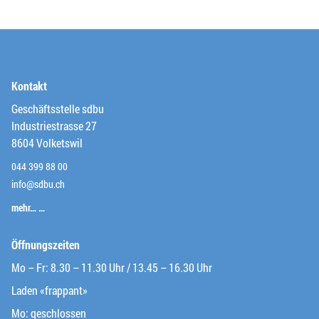
Kontakt
Geschäftsstelle sdbu
Industriestrasse 27
8604 Volketswil
044 399 88 00
info@sdbu.ch
mehr… …
Öffnungszeiten
Mo – Fr: 8.30 – 11.30 Uhr / 13.45 – 16.30 Uhr
Laden «frappant»
Mo: geschlossen